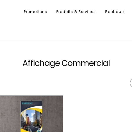
Promotions
Produits & Services
Boutique
Affichage Commercial