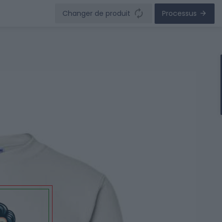
Changer de produit
Processus