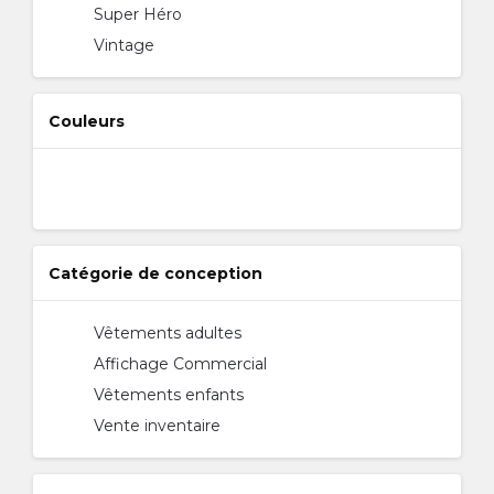
Super Héro
Vintage
Couleurs
Catégorie de conception
Vêtements adultes
Affichage Commercial
Vêtements enfants
Vente inventaire