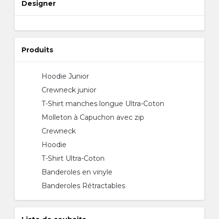
Designer
Produits
Hoodie Junior
Crewneck junior
T-Shirt manches longue Ultra-Coton
Molleton à Capuchon avec zip
Crewneck
Hoodie
T-Shirt Ultra-Coton
Banderoles en vinyle
Banderoles Rétractables