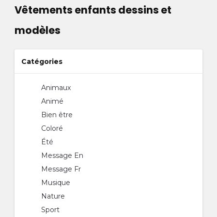
Vêtements enfants dessins et
modèles
Catégories
Animaux
Animé
Bien être
Coloré
Été
Message En
Message Fr
Musique
Nature
Sport