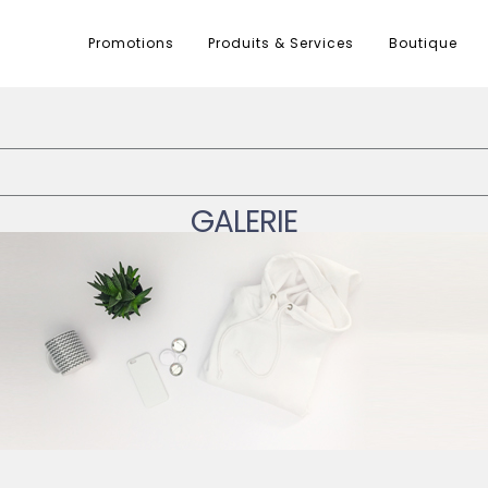
Promotions
Produits & Services
Boutique
GALERIE