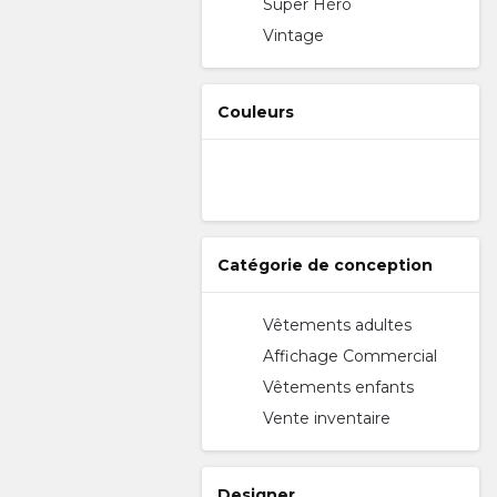
Super Héro
Vintage
Couleurs
Catégorie de conception
Vêtements adultes
Affichage Commercial
Vêtements enfants
Vente inventaire
Designer