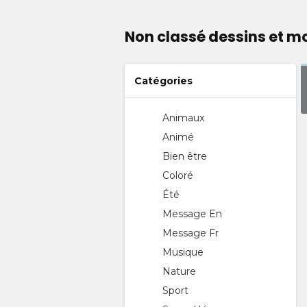
Non classé dessins et m
Catégories
Animaux
Animé
Bien être
Coloré
Été
Message En
Message Fr
Musique
Nature
Sport