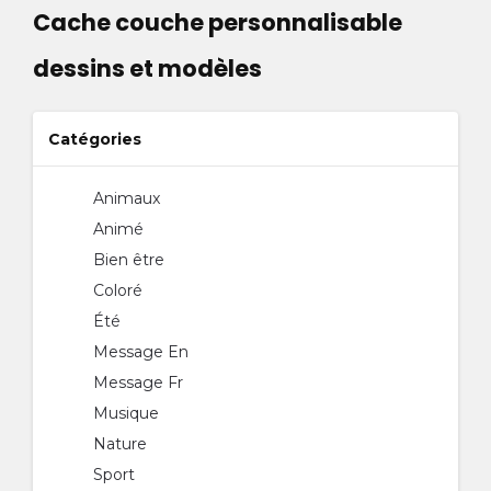
Cache couche personnalisable
dessins et modèles
Catégories
Animaux
Animé
Bien être
Coloré
Été
Message En
Message Fr
Musique
Nature
Sport