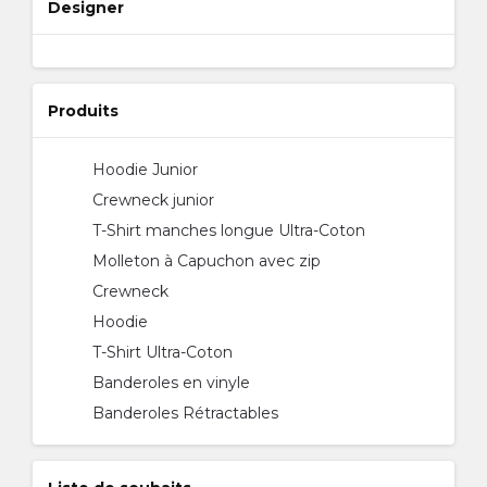
Designer
Produits
Hoodie Junior
Crewneck junior
T-Shirt manches longue Ultra-Coton
Molleton à Capuchon avec zip
Crewneck
Hoodie
T-Shirt Ultra-Coton
Banderoles en vinyle
Banderoles Rétractables