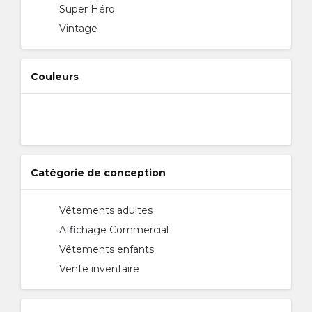
Super Héro
Vintage
Couleurs
Catégorie de conception
Vêtements adultes
Affichage Commercial
Vêtements enfants
Vente inventaire